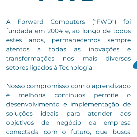
A Forward Computers ("FWD") foi
fundada em 2004 e, ao longo de todos
estes anos, permanecemos sempre
atentos a todas as inovações e
transformações nos mais diversos
setores ligados à Tecnologia.
Nosso compromisso com o aprendizado
e melhoria contínuos permite o
desenvolvimento e implementação de
soluções ideais para atender aos
objetivos de negócio da empresa
conectada com o futuro, que busca