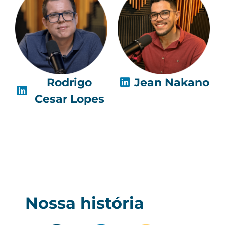
Rodrigo
Jean Nakano
Cesar Lopes
Nossa história