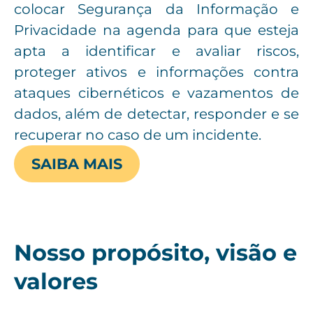
colocar Segurança da Informação e
Privacidade na agenda para que esteja
apta a identificar e avaliar riscos,
proteger ativos e informações contra
ataques cibernéticos e vazamentos de
dados, além de detectar, responder e se
recuperar no caso de um incidente.
SAIBA MAIS
Nosso propósito, visão e
valores