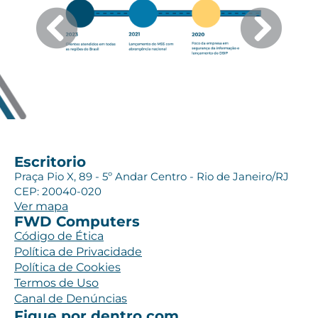
Escritorio
Praça Pio X, 89 - 5º Andar Centro - Rio de Janeiro/RJ
CEP: 20040-020
Ver mapa
FWD Computers
Código de Ética
Política de Privacidade
Política de Cookies
Termos de Uso
Canal de Denúncias
Fique por dentro com